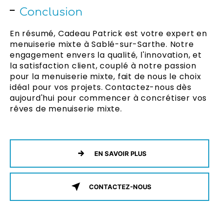
Conclusion
En résumé, Cadeau Patrick est votre expert en
menuiserie mixte à Sablé-sur-Sarthe. Notre
engagement envers la qualité, l'innovation, et
la satisfaction client, couplé à notre passion
pour la menuiserie mixte, fait de nous le choix
idéal pour vos projets. Contactez-nous dès
aujourd'hui pour commencer à concrétiser vos
rêves de menuiserie mixte.
EN SAVOIR PLUS
CONTACTEZ-NOUS