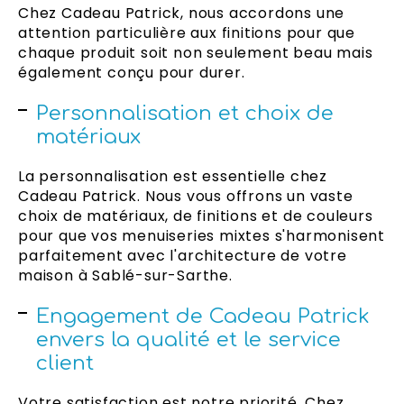
Chez Cadeau Patrick, nous accordons une
attention particulière aux finitions pour que
chaque produit soit non seulement beau mais
également conçu pour durer.
Personnalisation et choix de
matériaux
La personnalisation est essentielle chez
Cadeau Patrick. Nous vous offrons un vaste
choix de matériaux, de finitions et de couleurs
pour que vos menuiseries mixtes s'harmonisent
parfaitement avec l'architecture de votre
maison à Sablé-sur-Sarthe.
Engagement de Cadeau Patrick
envers la qualité et le service
client
Votre satisfaction est notre priorité. Chez