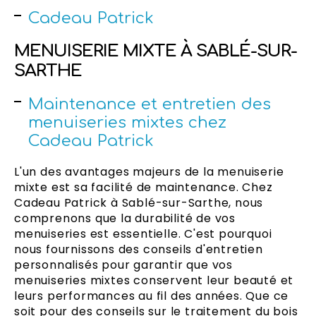
Cadeau Patrick
MENUISERIE MIXTE À SABLÉ-SUR-
SARTHE
Maintenance et entretien des
menuiseries mixtes chez
Cadeau Patrick
L'un des avantages majeurs de la menuiserie
mixte est sa facilité de maintenance. Chez
Cadeau Patrick à Sablé-sur-Sarthe, nous
comprenons que la durabilité de vos
menuiseries est essentielle. C'est pourquoi
nous fournissons des conseils d'entretien
personnalisés pour garantir que vos
menuiseries mixtes conservent leur beauté et
leurs performances au fil des années. Que ce
soit pour des conseils sur le traitement du bois