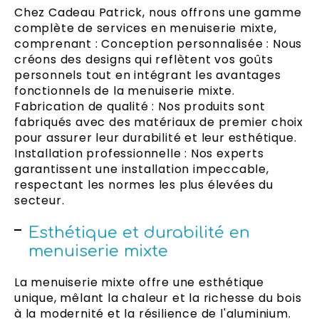
Chez Cadeau Patrick, nous offrons une gamme
complète de services en menuiserie mixte,
comprenant : Conception personnalisée : Nous
créons des designs qui reflètent vos goûts
personnels tout en intégrant les avantages
fonctionnels de la menuiserie mixte.
Fabrication de qualité : Nos produits sont
fabriqués avec des matériaux de premier choix
pour assurer leur durabilité et leur esthétique.
Installation professionnelle : Nos experts
garantissent une installation impeccable,
respectant les normes les plus élevées du
secteur.
Esthétique et durabilité en
menuiserie mixte
La menuiserie mixte offre une esthétique
unique, mêlant la chaleur et la richesse du bois
à la modernité et la résilience de l'aluminium.