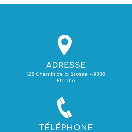
ADRESSE
125 Chemin de la Brosse, 49330
Étriché
TÉLÉPHONE