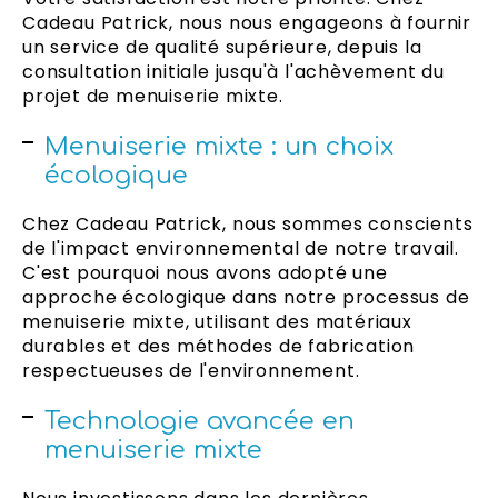
Cadeau Patrick, nous nous engageons à fournir
un service de qualité supérieure, depuis la
consultation initiale jusqu'à l'achèvement du
projet de menuiserie mixte.
Menuiserie mixte : un choix
écologique
Chez Cadeau Patrick, nous sommes conscients
de l'impact environnemental de notre travail.
C'est pourquoi nous avons adopté une
approche écologique dans notre processus de
menuiserie mixte, utilisant des matériaux
durables et des méthodes de fabrication
respectueuses de l'environnement.
Technologie avancée en
menuiserie mixte