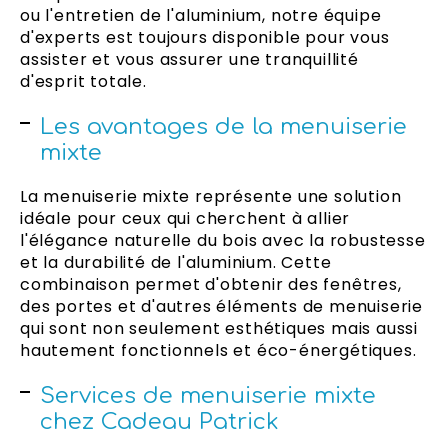
ou l'entretien de l'aluminium, notre équipe
d'experts est toujours disponible pour vous
assister et vous assurer une tranquillité
d'esprit totale.
Les avantages de la menuiserie
mixte
La menuiserie mixte représente une solution
idéale pour ceux qui cherchent à allier
l'élégance naturelle du bois avec la robustesse
et la durabilité de l'aluminium. Cette
combinaison permet d'obtenir des fenêtres,
des portes et d'autres éléments de menuiserie
qui sont non seulement esthétiques mais aussi
hautement fonctionnels et éco-énergétiques.
Services de menuiserie mixte
chez Cadeau Patrick