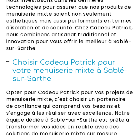
Nous investissons dans les dernières
technologies pour assurer que nos produits de
menuiserie mixte soient non seulement
esthétiques mais aussi performants en termes
d'isolation et de sécurité. Chez Cadeau Patrick,
nous combinons artisanat traditionnel et
innovation pour vous offrir le meilleur à Sablé-
sur-Sarthe.
Choisir Cadeau Patrick pour
votre menuiserie mixte à Sablé-
sur-Sarthe
Opter pour Cadeau Patrick pour vos projets de
menuiserie mixte, c'est choisir un partenaire
de confiance qui comprend vos besoins et
s'engage à les réaliser avec excellence. Notre
équipe dédiée à Sablé-sur-Sarthe est prête à
transformer vos idées en réalité avec des
solutions de menuiserie mixte sur mesure.