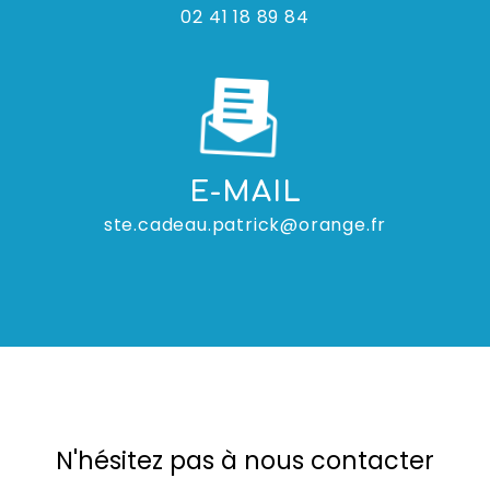
02 41 18 89 84
E-MAIL
ste.cadeau.patrick@orange.fr
N'hésitez pas à nous contacter