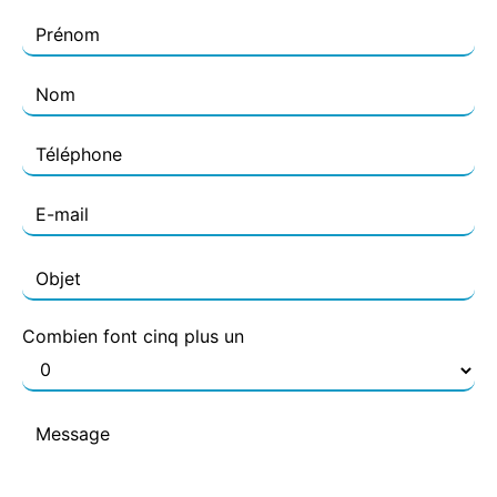
Combien font cinq plus un