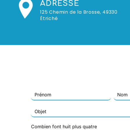
ADRESSE
125 Chemin de la Brosse, 49330
Étriché
Combien font huit plus quatre