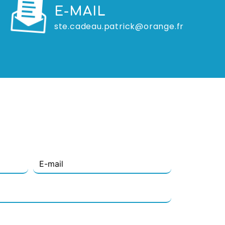
E-MAIL
ste.cadeau.patrick@orange.fr