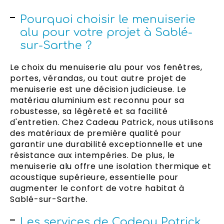
Pourquoi choisir le menuiserie
alu pour votre projet à Sablé-
sur-Sarthe ?
Le choix du menuiserie alu pour vos fenêtres,
portes, vérandas, ou tout autre projet de
menuiserie est une décision judicieuse. Le
matériau aluminium est reconnu pour sa
robustesse, sa légèreté et sa facilité
d'entretien. Chez Cadeau Patrick, nous utilisons
des matériaux de première qualité pour
garantir une durabilité exceptionnelle et une
résistance aux intempéries. De plus, le
menuiserie alu offre une isolation thermique et
acoustique supérieure, essentielle pour
augmenter le confort de votre habitat à
Sablé-sur-Sarthe.
Les services de Cadeau Patrick