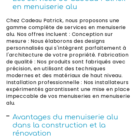
en menuiserie alu
Chez Cadeau Patrick, nous proposons une
gamme complète de services en menuiserie
alu. Nos offres incluent : Conception sur
mesure : Nous élaborons des designs
personnalisés qui s'intègrent parfaitement à
l'architecture de votre propriété. Fabrication
de qualité : Nos produits sont fabriqués avec
précision, en utilisant des techniques
modernes et des matériaux de haut niveau.
Installation professionnelle : Nos installateurs
expérimentés garantissent une mise en place
impeccable de vos menuiseries en menuiserie
alu.
Avantages du menuiserie alu
dans la construction et la
rénovation