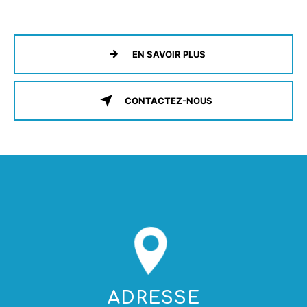
EN SAVOIR PLUS
CONTACTEZ-NOUS
ADRESSE