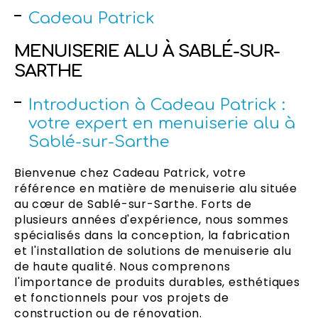
Cadeau Patrick
MENUISERIE ALU À SABLÉ-SUR-
SARTHE
Introduction à Cadeau Patrick :
votre expert en menuiserie alu à
Sablé-sur-Sarthe
Bienvenue chez Cadeau Patrick, votre
référence en matière de menuiserie alu située
au cœur de Sablé-sur-Sarthe. Forts de
plusieurs années d'expérience, nous sommes
spécialisés dans la conception, la fabrication
et l'installation de solutions de menuiserie alu
de haute qualité. Nous comprenons
l'importance de produits durables, esthétiques
et fonctionnels pour vos projets de
construction ou de rénovation.