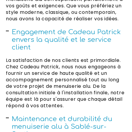
vos goûts et exigences. Que vous préfériez un
style moderne, classique, ou contemporain,
nous avons la capacité de réaliser vos idées.
Engagement de Cadeau Patrick
envers la qualité et le service
client
La satisfaction de nos clients est primordiale.
Chez Cadeau Patrick, nous nous engageons à
fournir un service de haute qualité et un
accompagnement personnalisé tout au long
de votre projet de menuiserie alu. De la
consultation initiale à l'installation finale, notre
équipe est là pour s'assurer que chaque détail
répond à vos attentes.
Maintenance et durabilité du
menuiserie alu à Sablé-sur-