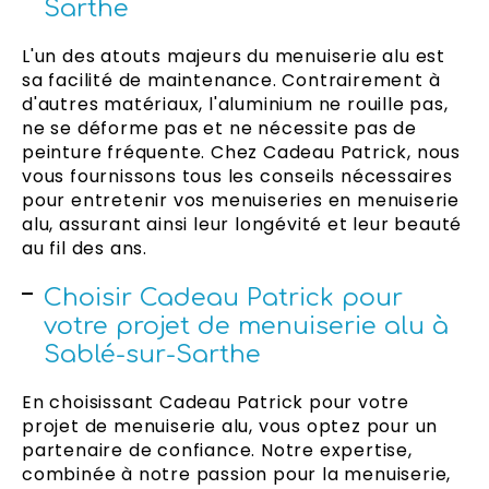
Sarthe
L'un des atouts majeurs du menuiserie alu est
sa facilité de maintenance. Contrairement à
d'autres matériaux, l'aluminium ne rouille pas,
ne se déforme pas et ne nécessite pas de
peinture fréquente. Chez Cadeau Patrick, nous
vous fournissons tous les conseils nécessaires
pour entretenir vos menuiseries en menuiserie
alu, assurant ainsi leur longévité et leur beauté
au fil des ans.
Choisir Cadeau Patrick pour
votre projet de menuiserie alu à
Sablé-sur-Sarthe
En choisissant Cadeau Patrick pour votre
projet de menuiserie alu, vous optez pour un
partenaire de confiance. Notre expertise,
combinée à notre passion pour la menuiserie,