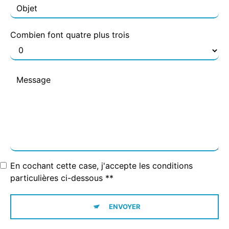
Combien font quatre plus trois
En cochant cette case, j'accepte les conditions
particulières ci-dessous **
ENVOYER