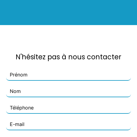
N'hésitez pas à nous contacter