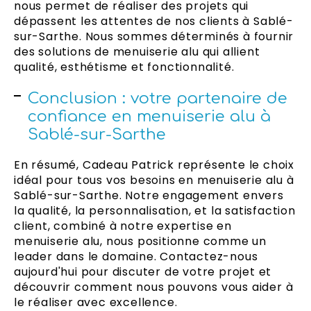
nous permet de réaliser des projets qui
dépassent les attentes de nos clients à Sablé-
sur-Sarthe. Nous sommes déterminés à fournir
des solutions de menuiserie alu qui allient
qualité, esthétisme et fonctionnalité.
Conclusion : votre partenaire de
confiance en menuiserie alu à
Sablé-sur-Sarthe
En résumé, Cadeau Patrick représente le choix
idéal pour tous vos besoins en menuiserie alu à
Sablé-sur-Sarthe. Notre engagement envers
la qualité, la personnalisation, et la satisfaction
client, combiné à notre expertise en
menuiserie alu, nous positionne comme un
leader dans le domaine. Contactez-nous
aujourd'hui pour discuter de votre projet et
découvrir comment nous pouvons vous aider à
le réaliser avec excellence.