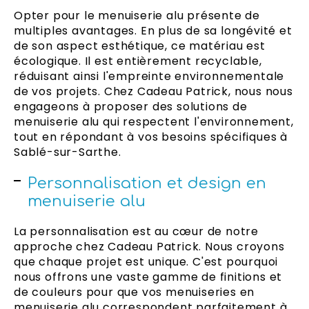
Opter pour le menuiserie alu présente de
multiples avantages. En plus de sa longévité et
de son aspect esthétique, ce matériau est
écologique. Il est entièrement recyclable,
réduisant ainsi l'empreinte environnementale
de vos projets. Chez Cadeau Patrick, nous nous
engageons à proposer des solutions de
menuiserie alu qui respectent l'environnement,
tout en répondant à vos besoins spécifiques à
Sablé-sur-Sarthe.
Personnalisation et design en
menuiserie alu
La personnalisation est au cœur de notre
approche chez Cadeau Patrick. Nous croyons
que chaque projet est unique. C'est pourquoi
nous offrons une vaste gamme de finitions et
de couleurs pour que vos menuiseries en
menuiserie alu correspondent parfaitement à