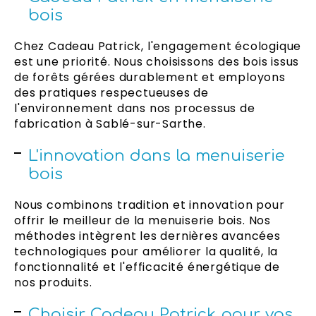
bois
Chez Cadeau Patrick, l'engagement écologique
est une priorité. Nous choisissons des bois issus
de forêts gérées durablement et employons
des pratiques respectueuses de
l'environnement dans nos processus de
fabrication à Sablé-sur-Sarthe.
L'innovation dans la menuiserie
bois
Nous combinons tradition et innovation pour
offrir le meilleur de la menuiserie bois. Nos
méthodes intègrent les dernières avancées
technologiques pour améliorer la qualité, la
fonctionnalité et l'efficacité énergétique de
nos produits.
Choisir Cadeau Patrick pour vos