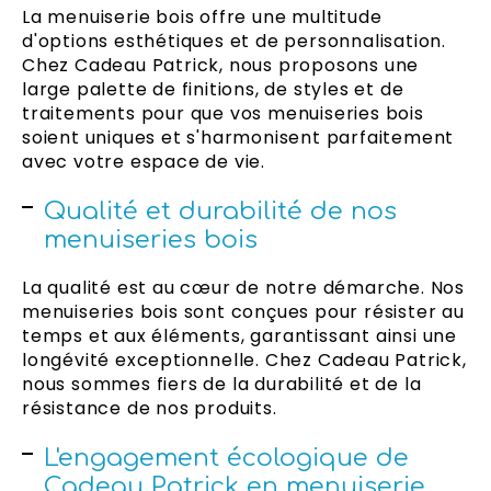
La menuiserie bois offre une multitude
d'options esthétiques et de personnalisation.
Chez Cadeau Patrick, nous proposons une
large palette de finitions, de styles et de
traitements pour que vos menuiseries bois
soient uniques et s'harmonisent parfaitement
avec votre espace de vie.
Qualité et durabilité de nos
menuiseries bois
La qualité est au cœur de notre démarche. Nos
menuiseries bois sont conçues pour résister au
temps et aux éléments, garantissant ainsi une
longévité exceptionnelle. Chez Cadeau Patrick,
nous sommes fiers de la durabilité et de la
résistance de nos produits.
L'engagement écologique de
Cadeau Patrick en menuiserie