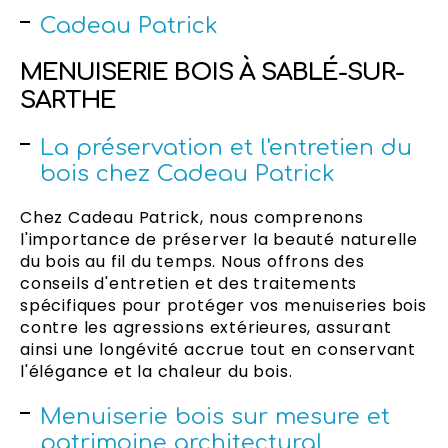
Cadeau Patrick
MENUISERIE BOIS À SABLÉ-SUR-
SARTHE
La préservation et l'entretien du
bois chez Cadeau Patrick
Chez Cadeau Patrick, nous comprenons
l'importance de préserver la beauté naturelle
du bois au fil du temps. Nous offrons des
conseils d'entretien et des traitements
spécifiques pour protéger vos menuiseries bois
contre les agressions extérieures, assurant
ainsi une longévité accrue tout en conservant
l'élégance et la chaleur du bois.
Menuiserie bois sur mesure et
patrimoine architectural