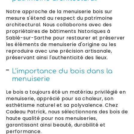
Notre approche de la menuiserie bois sur
mesure s'étend au respect du patrimoine
architectural. Nous collaborons avec des
propriétaires de bâtiments historiques à
Sablé-sur-Sarthe pour restaurer et préserver
les éléments de menuiserie d'origine ou les
reproduire avec une précision artisanale,
préservant ainsi l'authenticité des lieux.
L'importance du bois dans la
menuiserie
Le bois a toujours été un matériau privilégié en
menuiserie, apprécié pour sa chaleur, son
esthétisme naturel et sa polyvalence. Chez
Cadeau Patrick, nous sélectionnons des bois de
haute qualité pour nos menuiseries,
garantissant ainsi beauté, durabilité et
performance.