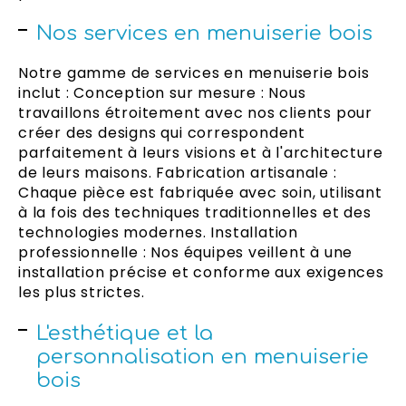
Nos services en menuiserie bois
Notre gamme de services en menuiserie bois
inclut : Conception sur mesure : Nous
travaillons étroitement avec nos clients pour
créer des designs qui correspondent
parfaitement à leurs visions et à l'architecture
de leurs maisons. Fabrication artisanale :
Chaque pièce est fabriquée avec soin, utilisant
à la fois des techniques traditionnelles et des
technologies modernes. Installation
professionnelle : Nos équipes veillent à une
installation précise et conforme aux exigences
les plus strictes.
L'esthétique et la
personnalisation en menuiserie
bois