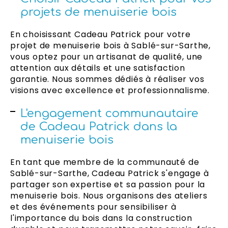
projets de menuiserie bois
En choisissant Cadeau Patrick pour votre
projet de menuiserie bois à Sablé-sur-Sarthe,
vous optez pour un artisanat de qualité, une
attention aux détails et une satisfaction
garantie. Nous sommes dédiés à réaliser vos
visions avec excellence et professionnalisme.
L'engagement communautaire
de Cadeau Patrick dans la
menuiserie bois
En tant que membre de la communauté de
Sablé-sur-Sarthe, Cadeau Patrick s'engage à
partager son expertise et sa passion pour la
menuiserie bois. Nous organisons des ateliers
et des événements pour sensibiliser à
l'importance du bois dans la construction