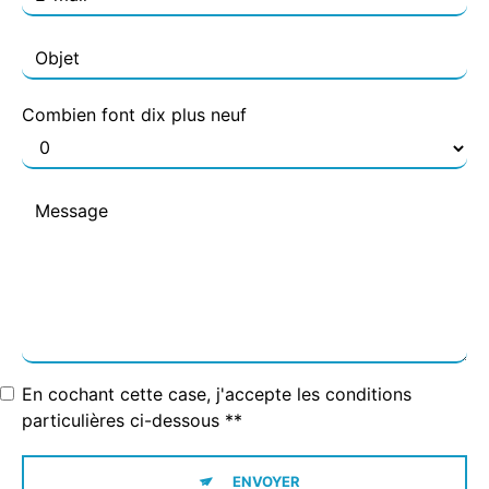
Combien font dix plus neuf
En cochant cette case, j'accepte les conditions
particulières ci-dessous **
ENVOYER