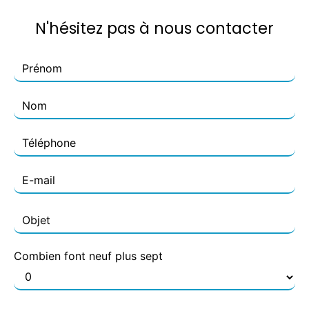
N'hésitez pas à nous contacter
Combien font neuf plus sept