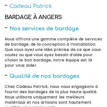
Cadeau Patrick
BARDAGE À ANGERS
Nos services de bardage
Nous offrons une gamme complète de services
de bardage, de la conception à l’installation.
Que vous ayez une idée précise de ce que vous
voulez ou que vous ayez besoin d’aide pour
choisir le bon bardage, notre équipe est là
pour vous aider.
Qualité de nos bardages
Chez Cadeau Patrick, nous nous engageons à
fournir des bardages de la plus haute qualité.
Nous utilisons uniquement les meilleurs
matériaux et nos artisans sont hautement