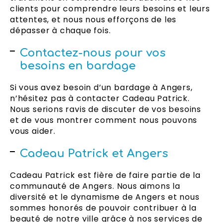
clients pour comprendre leurs besoins et leurs
attentes, et nous nous efforçons de les
dépasser à chaque fois.
Contactez-nous pour vos
besoins en bardage
Si vous avez besoin d’un bardage à Angers,
n’hésitez pas à contacter Cadeau Patrick.
Nous serions ravis de discuter de vos besoins
et de vous montrer comment nous pouvons
vous aider.
Cadeau Patrick et Angers
Cadeau Patrick est fière de faire partie de la
communauté de Angers. Nous aimons la
diversité et le dynamisme de Angers et nous
sommes honorés de pouvoir contribuer à la
beauté de notre ville grâce à nos services de