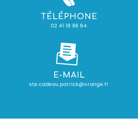
TÉLÉPHONE
02 41 18 89 84
E-MAIL
ste.cadeau.patrick@orange.fr