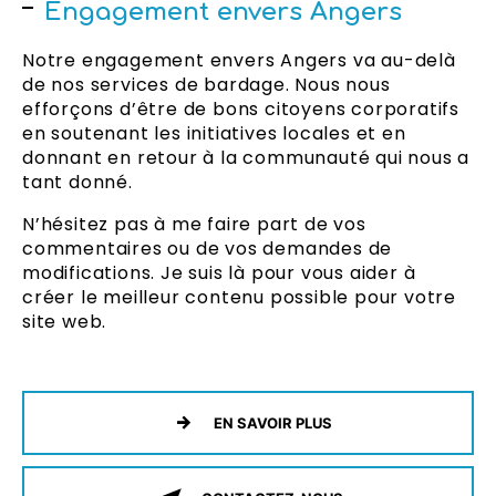
Engagement envers Angers
Notre engagement envers Angers va au-delà
de nos services de bardage. Nous nous
efforçons d’être de bons citoyens corporatifs
en soutenant les initiatives locales et en
donnant en retour à la communauté qui nous a
tant donné.
N’hésitez pas à me faire part de vos
commentaires ou de vos demandes de
modifications. Je suis là pour vous aider à
créer le meilleur contenu possible pour votre
site web.
EN SAVOIR PLUS