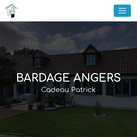
Panneau de gestion des cookies
BARDAGE ANGERS
Cadeau Patrick