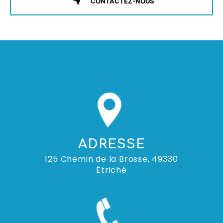
CONTACTEZ-NOUS
ADRESSE
125 Chemin de la Brosse, 49330
Étriché