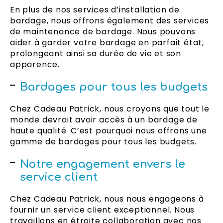
En plus de nos services d’installation de
bardage, nous offrons également des services
de maintenance de bardage. Nous pouvons
aider à garder votre bardage en parfait état,
prolongeant ainsi sa durée de vie et son
apparence.
Bardages pour tous les budgets
Chez Cadeau Patrick, nous croyons que tout le
monde devrait avoir accès à un bardage de
haute qualité. C’est pourquoi nous offrons une
gamme de bardages pour tous les budgets.
Notre engagement envers le
service client
Chez Cadeau Patrick, nous nous engageons à
fournir un service client exceptionnel. Nous
travaillons en étroite collaboration avec nos