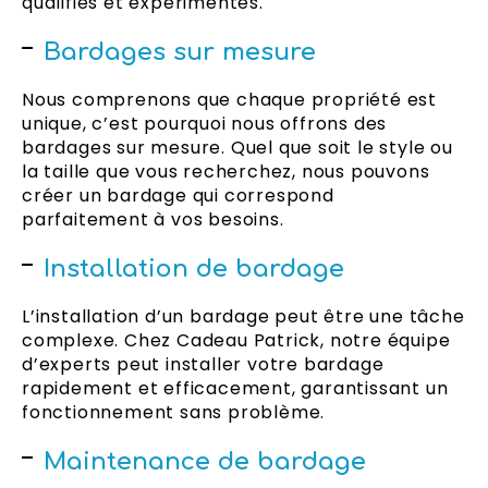
qualifiés et expérimentés.
Bardages sur mesure
Nous comprenons que chaque propriété est
unique, c’est pourquoi nous offrons des
bardages sur mesure. Quel que soit le style ou
la taille que vous recherchez, nous pouvons
créer un bardage qui correspond
parfaitement à vos besoins.
Installation de bardage
L’installation d’un bardage peut être une tâche
complexe. Chez Cadeau Patrick, notre équipe
d’experts peut installer votre bardage
rapidement et efficacement, garantissant un
fonctionnement sans problème.
Maintenance de bardage