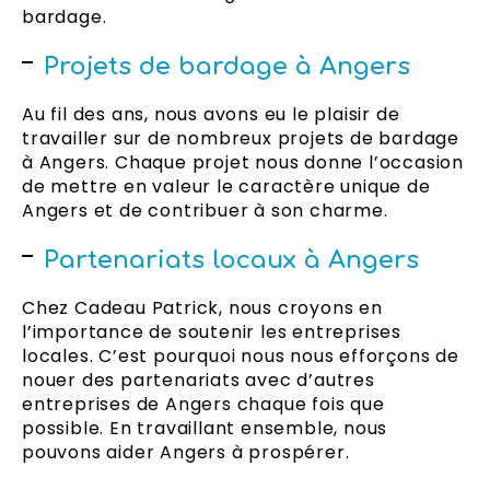
bardage.
Projets de bardage à Angers
Au fil des ans, nous avons eu le plaisir de
travailler sur de nombreux projets de bardage
à Angers. Chaque projet nous donne l’occasion
de mettre en valeur le caractère unique de
Angers et de contribuer à son charme.
Partenariats locaux à Angers
Chez Cadeau Patrick, nous croyons en
l’importance de soutenir les entreprises
locales. C’est pourquoi nous nous efforçons de
nouer des partenariats avec d’autres
entreprises de Angers chaque fois que
possible. En travaillant ensemble, nous
pouvons aider Angers à prospérer.