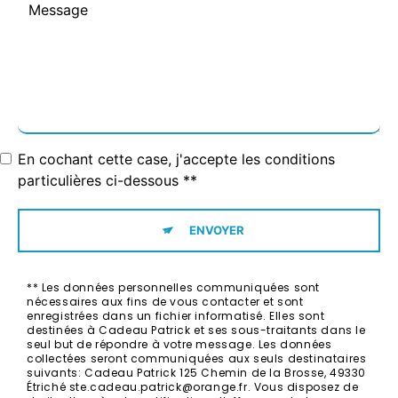
En cochant cette case, j'accepte les conditions
particulières ci-dessous **
ENVOYER
** Les données personnelles communiquées sont
nécessaires aux fins de vous contacter et sont
enregistrées dans un fichier informatisé. Elles sont
destinées à Cadeau Patrick et ses sous-traitants dans le
seul but de répondre à votre message. Les données
collectées seront communiquées aux seuls destinataires
suivants: Cadeau Patrick 125 Chemin de la Brosse, 49330
Étriché ste.cadeau.patrick@orange.fr. Vous disposez de