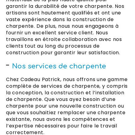
garantir la durabilité de votre charpente. Nos
artisans sont hautement qualifiés et ont une
vaste expérience dans la construction de
charpente. De plus, nous nous engageons à
fournir un excellent service client. Nous
travaillons en étroite collaboration avec nos
clients tout au long du processus de
construction pour garantir leur satisfaction.
Nos services de charpente
Chez Cadeau Patrick, nous offrons une gamme
complète de services de charpente, y compris
la conception, la construction et l’installation
de charpente. Que vous ayez besoin d’une
charpente pour une nouvelle construction ou
que vous souhaitiez remplacer une charpente
existante, nous avons les compétences et
l’expertise nécessaires pour faire le travail
correctement.