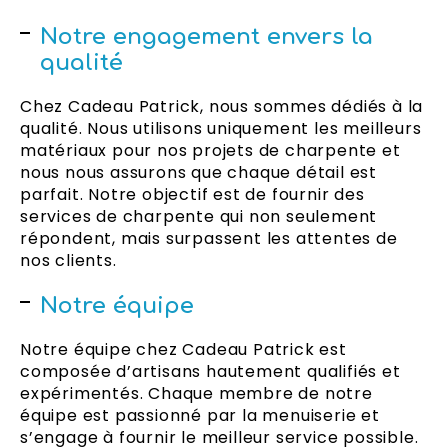
Notre engagement envers la
qualité
Chez Cadeau Patrick, nous sommes dédiés à la
qualité. Nous utilisons uniquement les meilleurs
matériaux pour nos projets de charpente et
nous nous assurons que chaque détail est
parfait. Notre objectif est de fournir des
services de charpente qui non seulement
répondent, mais surpassent les attentes de
nos clients.
Notre équipe
Notre équipe chez Cadeau Patrick est
composée d’artisans hautement qualifiés et
expérimentés. Chaque membre de notre
équipe est passionné par la menuiserie et
s’engage à fournir le meilleur service possible.