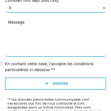
Combien font sept plus cinq
En cochant cette case, j'accepte les conditions
particulières ci-dessous **
ENVOYER
** Les données personnelles communiquées sont
nécessaires aux fins de vous contacter et sont
enregistrées dans un fichier informatisé. Elles sont