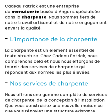
Cadeau Patrick est une entreprise
de
menuiserie
basée à Angers, spécialisée
dans la
charpente
. Nous sommes fiers de
notre travail artisanal et de notre engagement
envers la qualité.
L’importance de la charpente
La charpente est un élément essentiel de
toute structure. Chez Cadeau Patrick, nous
comprenons cela et nous nous efforçons de
fournir des services de charpente qui
répondent aux normes les plus élevées.
Nos services de charpente
Nous offrons une gamme complète de services
de charpente, de la conception à l’installation.
Que vous construisiez une nouvelle maison ou
que vous rénoviez une structure existante,