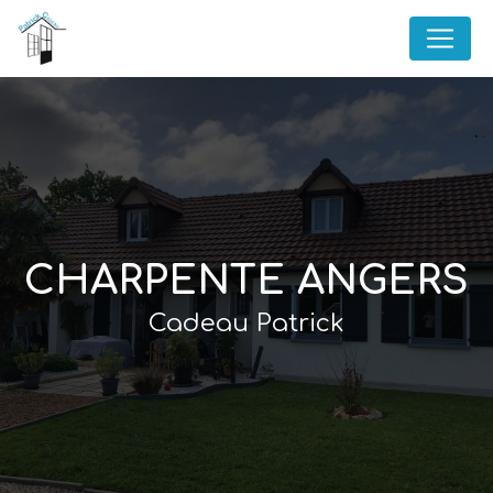
Panneau de gestion des cookies
CHARPENTE ANGERS
Cadeau Patrick