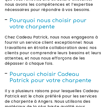
nous avons les compétences et l’expertise
nécessaires pour répondre à vos besoins.
Pourquoi nous choisir pour
votre charpente
Chez Cadeau Patrick, nous nous engageons à
fournir un service client exceptionnel. Nous
travaillons en étroite collaboration avec nos
clients pour comprendre leurs besoins et leurs
attentes, et nous nous efforçons de les
dépasser à chaque fois.
Pourquoi choisir Cadeau
Patrick pour votre charpente
Il y a plusieurs raisons pour lesquelles Cadeau
Patrick est le choix préféré pour les services
de charpente à Angers. Nous utilisons des
matériaux de la plus haute qualité pour