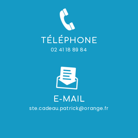
TÉLÉPHONE
02 41 18 89 84
E-MAIL
ste.cadeau.patrick@orange.fr