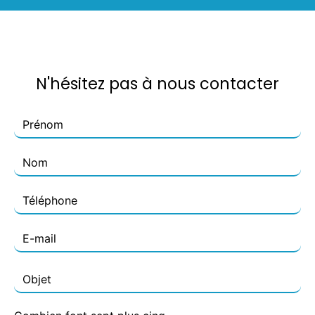
N'hésitez pas à nous contacter