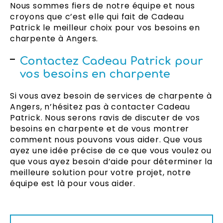
Nous sommes fiers de notre équipe et nous
croyons que c’est elle qui fait de Cadeau
Patrick le meilleur choix pour vos besoins en
charpente à Angers.
Contactez Cadeau Patrick pour
vos besoins en charpente
Si vous avez besoin de services de charpente à
Angers, n’hésitez pas à contacter Cadeau
Patrick. Nous serons ravis de discuter de vos
besoins en charpente et de vous montrer
comment nous pouvons vous aider. Que vous
ayez une idée précise de ce que vous voulez ou
que vous ayez besoin d’aide pour déterminer la
meilleure solution pour votre projet, notre
équipe est là pour vous aider.