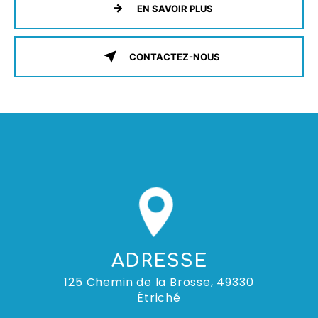
EN SAVOIR PLUS
CONTACTEZ-NOUS
ADRESSE
125 Chemin de la Brosse, 49330
Étriché