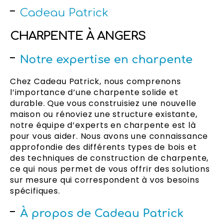
Cadeau Patrick
CHARPENTE À ANGERS
Notre expertise en charpente
Chez Cadeau Patrick, nous comprenons
l’importance d’une charpente solide et
durable. Que vous construisiez une nouvelle
maison ou rénoviez une structure existante,
notre équipe d’experts en charpente est là
pour vous aider. Nous avons une connaissance
approfondie des différents types de bois et
des techniques de construction de charpente,
ce qui nous permet de vous offrir des solutions
sur mesure qui correspondent à vos besoins
spécifiques.
À propos de Cadeau Patrick