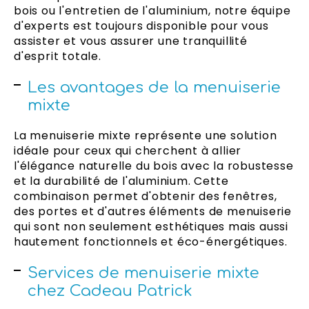
bois ou l'entretien de l'aluminium, notre équipe
d'experts est toujours disponible pour vous
assister et vous assurer une tranquillité
d'esprit totale.
Les avantages de la menuiserie
mixte
La menuiserie mixte représente une solution
idéale pour ceux qui cherchent à allier
l'élégance naturelle du bois avec la robustesse
et la durabilité de l'aluminium. Cette
combinaison permet d'obtenir des fenêtres,
des portes et d'autres éléments de menuiserie
qui sont non seulement esthétiques mais aussi
hautement fonctionnels et éco-énergétiques.
Services de menuiserie mixte
chez Cadeau Patrick