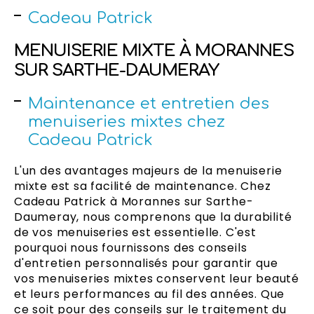
Cadeau Patrick
MENUISERIE MIXTE À MORANNES
SUR SARTHE-DAUMERAY
Maintenance et entretien des
menuiseries mixtes chez
Cadeau Patrick
L'un des avantages majeurs de la menuiserie
mixte est sa facilité de maintenance. Chez
Cadeau Patrick à Morannes sur Sarthe-
Daumeray, nous comprenons que la durabilité
de vos menuiseries est essentielle. C'est
pourquoi nous fournissons des conseils
d'entretien personnalisés pour garantir que
vos menuiseries mixtes conservent leur beauté
et leurs performances au fil des années. Que
ce soit pour des conseils sur le traitement du