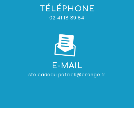
TÉLÉPHONE
02 41 18 89 84
E-MAIL
ste.cadeau.patrick@orange.fr