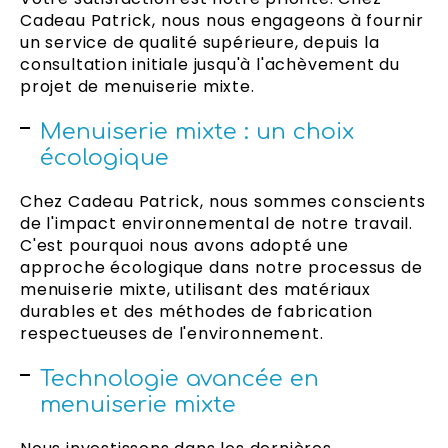
Cadeau Patrick, nous nous engageons à fournir
un service de qualité supérieure, depuis la
consultation initiale jusqu'à l'achèvement du
projet de menuiserie mixte.
Menuiserie mixte : un choix
écologique
Chez Cadeau Patrick, nous sommes conscients
de l'impact environnemental de notre travail.
C'est pourquoi nous avons adopté une
approche écologique dans notre processus de
menuiserie mixte, utilisant des matériaux
durables et des méthodes de fabrication
respectueuses de l'environnement.
Technologie avancée en
menuiserie mixte