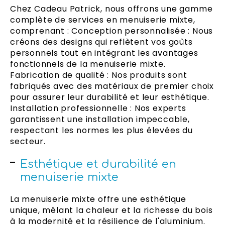
Chez Cadeau Patrick, nous offrons une gamme
complète de services en menuiserie mixte,
comprenant : Conception personnalisée : Nous
créons des designs qui reflètent vos goûts
personnels tout en intégrant les avantages
fonctionnels de la menuiserie mixte.
Fabrication de qualité : Nos produits sont
fabriqués avec des matériaux de premier choix
pour assurer leur durabilité et leur esthétique.
Installation professionnelle : Nos experts
garantissent une installation impeccable,
respectant les normes les plus élevées du
secteur.
Esthétique et durabilité en
menuiserie mixte
La menuiserie mixte offre une esthétique
unique, mêlant la chaleur et la richesse du bois
à la modernité et la résilience de l'aluminium.