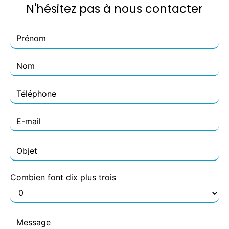
N'hésitez pas à nous contacter
Combien font dix plus trois