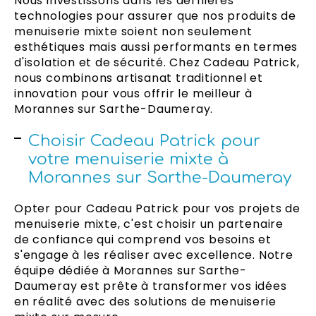
Nous investissons dans les dernières
technologies pour assurer que nos produits de
menuiserie mixte soient non seulement
esthétiques mais aussi performants en termes
d'isolation et de sécurité. Chez Cadeau Patrick,
nous combinons artisanat traditionnel et
innovation pour vous offrir le meilleur à
Morannes sur Sarthe-Daumeray.
Choisir Cadeau Patrick pour
votre menuiserie mixte à
Morannes sur Sarthe-Daumeray
Opter pour Cadeau Patrick pour vos projets de
menuiserie mixte, c'est choisir un partenaire
de confiance qui comprend vos besoins et
s'engage à les réaliser avec excellence. Notre
équipe dédiée à Morannes sur Sarthe-
Daumeray est prête à transformer vos idées
en réalité avec des solutions de menuiserie