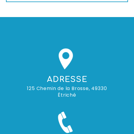
ADRESSE
125 Chemin de la Brosse, 49330
Étriché