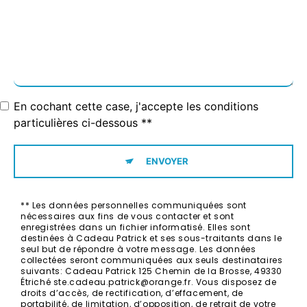
En cochant cette case, j'accepte les conditions
particulières ci-dessous **
ENVOYER
** Les données personnelles communiquées sont
nécessaires aux fins de vous contacter et sont
enregistrées dans un fichier informatisé. Elles sont
destinées à Cadeau Patrick et ses sous-traitants dans le
seul but de répondre à votre message. Les données
collectées seront communiquées aux seuls destinataires
suivants: Cadeau Patrick 125 Chemin de la Brosse, 49330
Étriché ste.cadeau.patrick@orange.fr. Vous disposez de
droits d’accès, de rectification, d’effacement, de
portabilité, de limitation, d’opposition, de retrait de votre