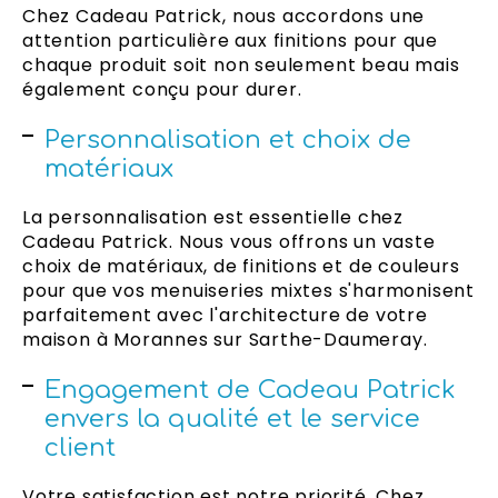
Chez Cadeau Patrick, nous accordons une
attention particulière aux finitions pour que
chaque produit soit non seulement beau mais
également conçu pour durer.
Personnalisation et choix de
matériaux
La personnalisation est essentielle chez
Cadeau Patrick. Nous vous offrons un vaste
choix de matériaux, de finitions et de couleurs
pour que vos menuiseries mixtes s'harmonisent
parfaitement avec l'architecture de votre
maison à Morannes sur Sarthe-Daumeray.
Engagement de Cadeau Patrick
envers la qualité et le service
client
Votre satisfaction est notre priorité. Chez