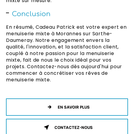
mixte sur mesure.
Conclusion
En résumé, Cadeau Patrick est votre expert en
menuiserie mixte à Morannes sur Sarthe-
Daumeray. Notre engagement envers la
qualité, l'innovation, et la satisfaction client,
couplé à notre passion pour la menuiserie
mixte, fait de nous le choix idéal pour vos
projets. Contactez-nous dès aujourd'hui pour
commencer à concrétiser vos rêves de
menuiserie mixte.
EN SAVOIR PLUS
CONTACTEZ-NOUS